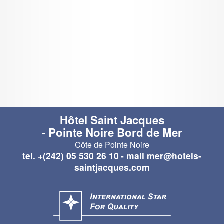
Hôtel Saint Jacques
- Pointe Noire Bord de Mer
Côte de Pointe Noire
tel.
+(242) 05 530 26 10
- mail
mer@hotels-
saintjacques.com