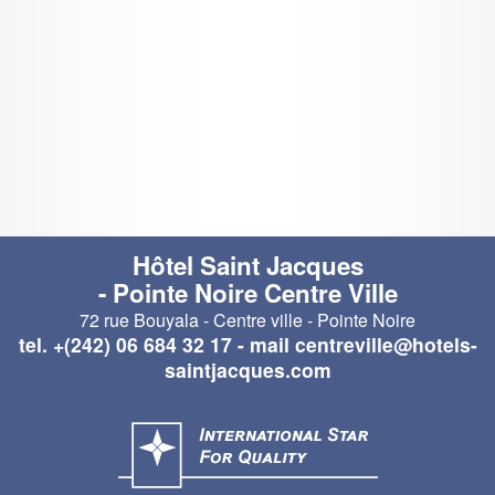
Hôtel Saint Jacques
- Pointe Noire Centre Ville
72 rue Bouyala - Centre ville - Pointe Noire
tel.
+(242) 06 684 32 17
- mail
centreville@hotels-
saintjacques.com