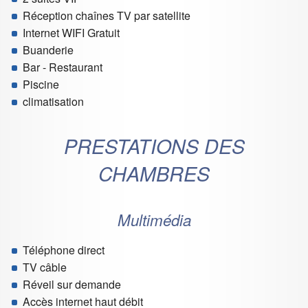
Réception chaînes TV par satellite
Internet WIFI Gratuit
Buanderie
Bar - Restaurant
Piscine
climatisation
PRESTATIONS DES
CHAMBRES
Multimédia
Téléphone direct
TV câble
Réveil sur demande
Accès internet haut débit