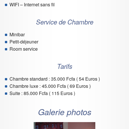
WIFI – Internet sans fil
Service de Chambre
Minibar
Petit-déjeuner
Room service
Tarifs
Chambre standard : 35.000 Fcfa ( 54 Euros )
Chambre luxe : 45.000 Fcfa ( 69 Euros )
Suite : 85.000 Fcfa ( 115 Euros )
Galerie photos